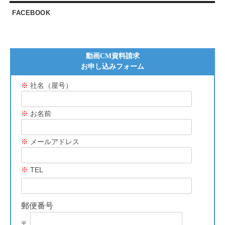
FACEBOOK
動画CM資料請求
お申し込みフォーム
※
社名（屋号）
※
お名前
※
メールアドレス
※
TEL
郵便番号
〒