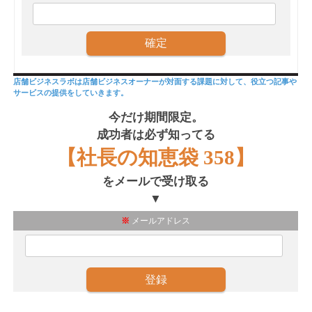
店舗ビジネスラボは店舗ビジネスオーナーが対面する課題に対して、役立つ記事や
サービスの提供をしていきます。
今だけ期間限定。
成功者は必ず知ってる
【社長の知恵袋 358】
をメールで受け取る
▼
※
メールアドレス