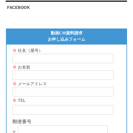
FACEBOOK
動画CM資料請求
お申し込みフォーム
※
社名（屋号）
※
お名前
※
メールアドレス
※
TEL
郵便番号
〒