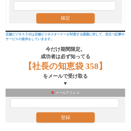
店舗ビジネスラボは店舗ビジネスオーナーが対面する課題に対して、役立つ記事や
サービスの提供をしていきます。
今だけ期間限定。
成功者は必ず知ってる
【社長の知恵袋 358】
をメールで受け取る
▼
※
メールアドレス