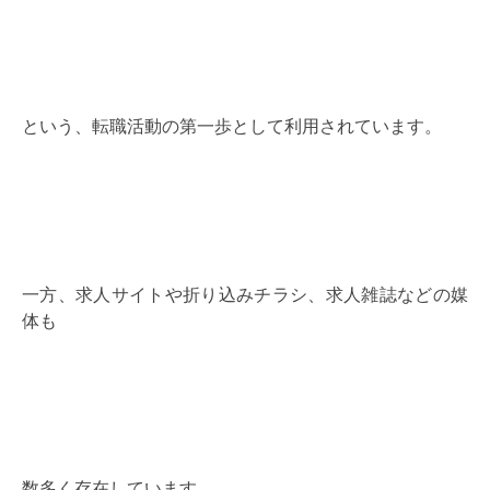
という、転職活動の第一歩として利用されています。
一方、求人サイトや折り込みチラシ、求人雑誌などの媒
体も
数多く存在しています。