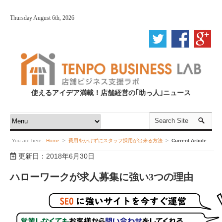
Thursday August 6th, 2026
使えるアイデア満載！店舗経営の｢助っ人｣ニュース
You are here:
Home
>
費用をかけずにスタッフ採用が出来る方法
>
Current Article
更新日：2018年6月30日
ハローワークが求人募集に強い3つの理由