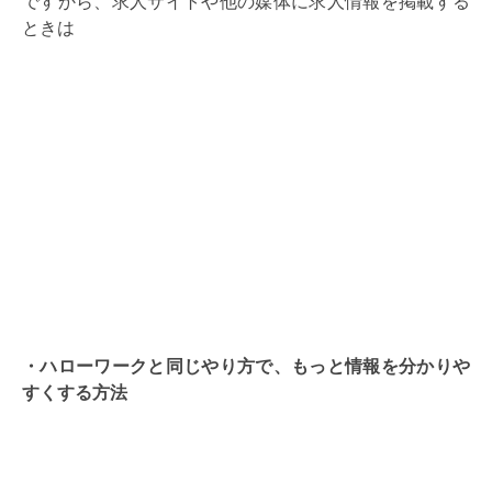
ですから、求人サイトや他の媒体に求人情報を掲載する
ときは
・ハローワークと同じやり方で、もっと情報を分かりや
すくする方法