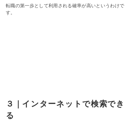
転職の第一歩として利用される確率が高いというわけで
す。
３｜インターネットで検索でき
る