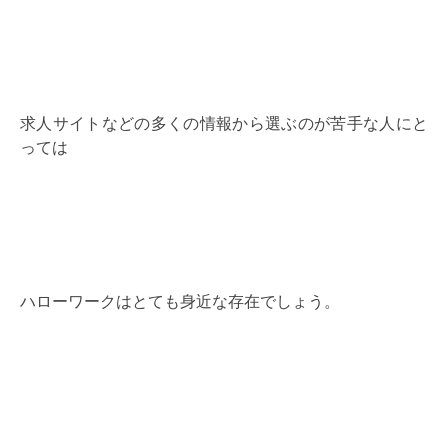
求人サイトなどの多くの情報から選ぶのが苦手な人にと
っては
ハローワークはとても身近な存在でしょう。