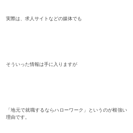
実際は、求人サイトなどの媒体でも
そういった情報は手に入りますが
「地元で就職するならハローワーク」というのが根強い
理由です。