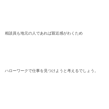
相談員も地元の人であれば親近感がわくため
ハローワークで仕事を見つけようと考えるでしょう。