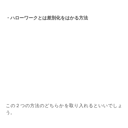
・ハローワークとは差別化をはかる方法
この２つの方法のどちらかを取り入れるといいでしょ
う。