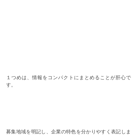
１つめは、情報をコンパクトにまとめることが肝心で
す。
募集地域を明記し、企業の特色を分かりやすく表記しま