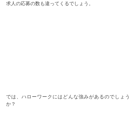
求人の応募の数も違ってくるでしょう。
では、ハローワークにはどんな強みがあるのでしょう
か？