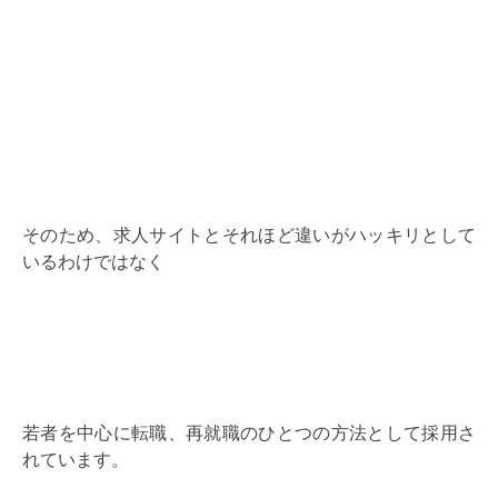
そのため、求人サイトとそれほど違いがハッキリとして
いるわけではなく
若者を中心に転職、再就職のひとつの方法として採用さ
れています。