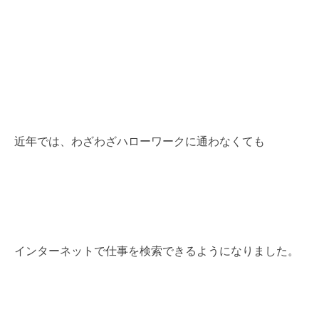
近年では、わざわざハローワークに通わなくても
インターネットで仕事を検索できるようになりました。