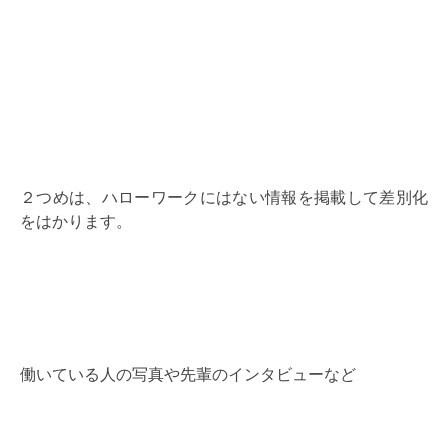
２つめは、ハローワークにはない情報を掲載して差別化
をはかります。
働いている人の写真や先輩のインタビューなど