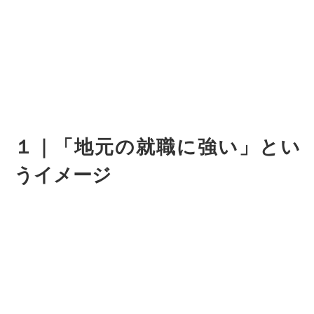
１｜「地元の就職に強い」とい
うイメージ