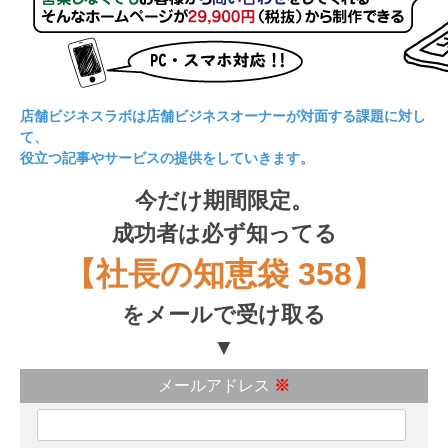
店舗ビジネスラボは店舗ビジネスオーナーが対面する課題に対し
て、
役立つ記事やサービスの提供をしていきます。
今だけ期間限定。
成功者は必ず知ってる
【社長の知恵袋 358】
をメールで受け取る
▼
メールアドレス
※