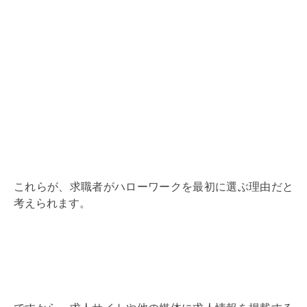
これらが、求職者がハローワークを最初に選ぶ理由だと
考えられます。