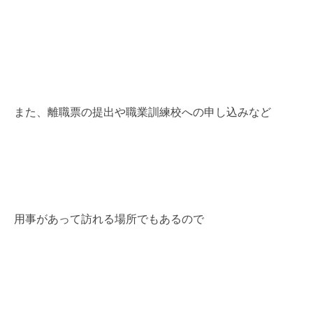
また、離職票の提出や職業訓練校への申し込みなど
用事があって訪れる場所でもあるので