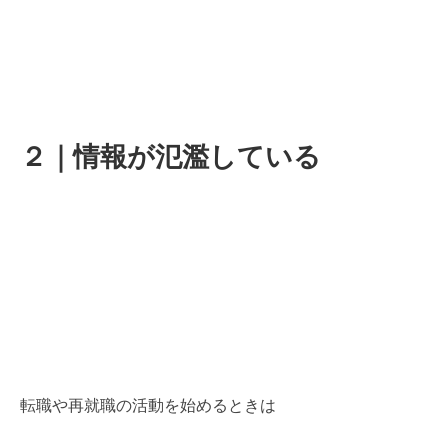
２｜情報が氾濫している
転職や再就職の活動を始めるときは