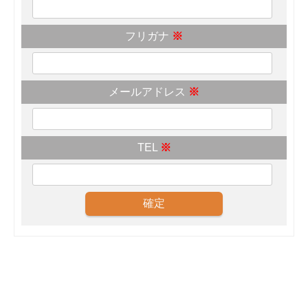
フリガナ
※
メールアドレス
※
TEL
※