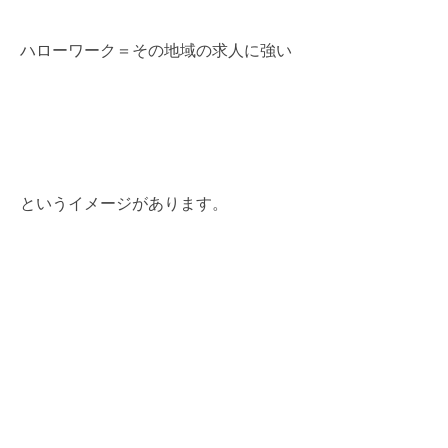
ハローワーク＝その地域の求人に強い
というイメージがあります。