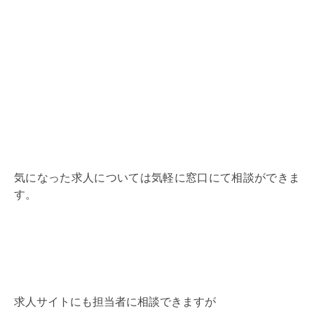
気になった求人については気軽に窓口にて相談ができま
す。
求人サイトにも担当者に相談できますが