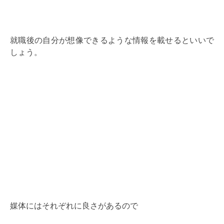
就職後の自分が想像できるような情報を載せるといいで
しょう。
媒体にはそれぞれに良さがあるので