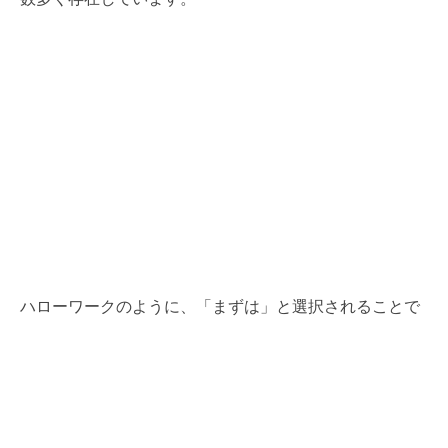
ハローワークのように、「まずは」と選択されることで