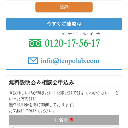
無料説明会＆相談会申込み
直接詳しい話が聞きたい！記事だけではよくわからない..。と
いった方向けに
無料説明会を随時開催しております。
お気軽にご連絡ください。
お名前
※