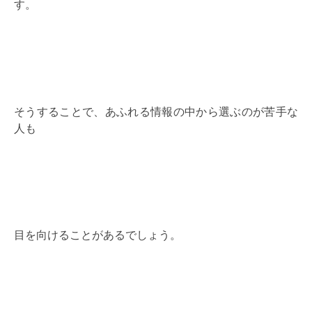
す。
そうすることで、あふれる情報の中から選ぶのが苦手な
人も
目を向けることがあるでしょう。