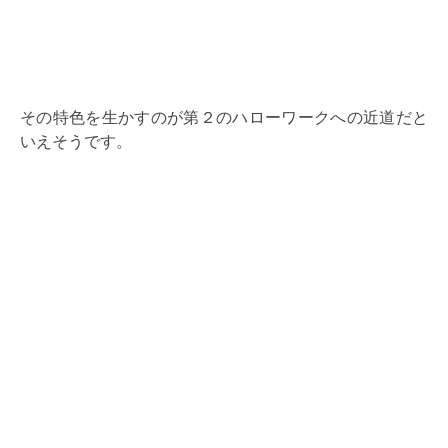
その特色を生かすのが第２のハローワークへの近道だと
いえそうです。