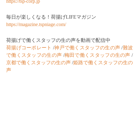
https://tsp-corp.jp
毎日が楽しくなる！荷揚げLIFEマガジン
https://magazine.tspniage.com/
荷揚げで働くスタッフの生の声を動画で配信中
荷揚げコーポレート
/
神戸で働くスタッフの生の声
/
難波
で働くスタッフの生の声
/
梅田で働くスタッフの生の声
/
京都で働くスタッフの生の声
/
姫路で働くスタッフの生の
声