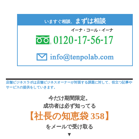
まずは相談
いますぐ相談、
店舗ビジネスラボは店舗ビジネスオーナーが対面する課題に対して、役立つ記事や
サービスの提供をしていきます。
今だけ期間限定。
成功者は必ず知ってる
【社長の知恵袋 358】
をメールで受け取る
▼