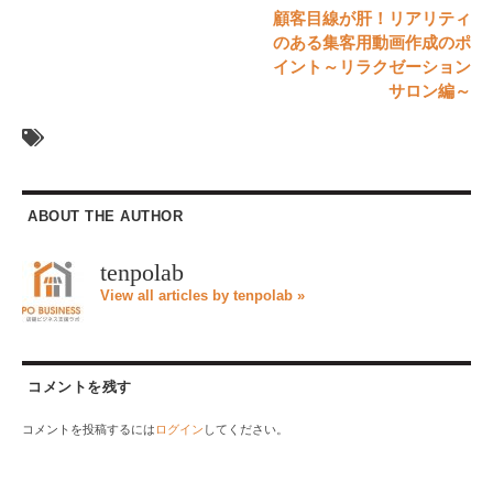
顧客目線が肝！リアリティ
のある集客用動画作成のポ
イント～リラクゼーション
サロン編～
ABOUT THE AUTHOR
tenpolab
View all articles by tenpolab »
コメントを残す
コメントを投稿するには
ログイン
してください。