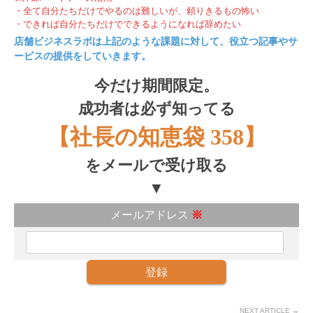
・全て自分たちだけでやるのは難しいが、頼りきるもの怖い
・できれば自分たちだけでできるようになれば辞めたい
店舗ビジネスラボは上記のような課題に対して、役立つ記事やサ
ービスの提供をしていきます。
今だけ期間限定。
成功者は必ず知ってる
【社長の知恵袋 358】
をメールで受け取る
▼
メールアドレス
※
NEXT ARTICLE →