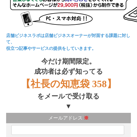
店舗ビジネスラボは店舗ビジネスオーナーが対面する課題に対し
て、
役立つ記事やサービスの提供をしていきます。
今だけ期間限定。
成功者は必ず知ってる
【社長の知恵袋 358】
をメールで受け取る
▼
メールアドレス
※