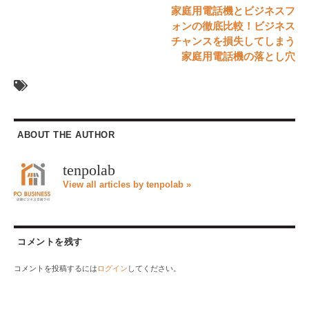
家庭用電話機とビジネスフ
ォンの徹底比較！ビジネス
チャンスを損失してしまう
家庭用電話機の落とし穴
ABOUT THE AUTHOR
tenpolab
View all articles by tenpolab »
コメントを残す
コメントを投稿するには
ログイン
してください。