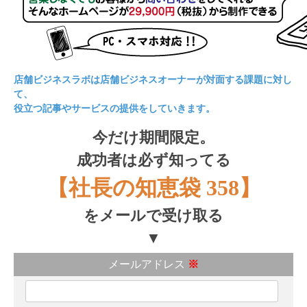
店舗ビジネスラボは店舗ビジネスオーナーが対面する課題に対し
て、
役立つ記事やサービスの提供をしていきます。
今だけ期間限定。
成功者は必ず知ってる
【社長の知恵袋 358】
をメールで受け取る
▼
メールアドレス
※