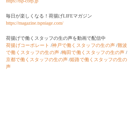
https://tsp-corp.jp
毎日が楽しくなる！荷揚げLIFEマガジン
https://magazine.tspniage.com/
荷揚げで働くスタッフの生の声を動画で配信中
荷揚げコーポレート
/
神戸で働くスタッフの生の声
/
難波
で働くスタッフの生の声
/
梅田で働くスタッフの生の声
/
京都で働くスタッフの生の声
/
姫路で働くスタッフの生の
声