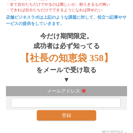
・全て自分たちだけでやるのは難しいが、頼りきるもの怖い
・できれば自分たちだけでできるようになれば辞めたい
店舗ビジネスラボは上記のような課題に対して、役立つ記事やサ
ービスの提供をしていきます。
今だけ期間限定。
成功者は必ず知ってる
【社長の知恵袋 358】
をメールで受け取る
▼
メールアドレス
※
NEXT ARTICLE →