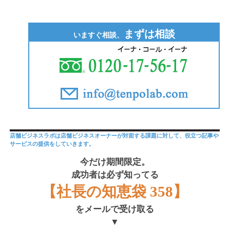
まずは相談
いますぐ相談、
店舗ビジネスラボは店舗ビジネスオーナーが対面する課題に対して、役立つ記事や
サービスの提供をしていきます。
今だけ期間限定。
成功者は必ず知ってる
【社長の知恵袋 358】
をメールで受け取る
▼