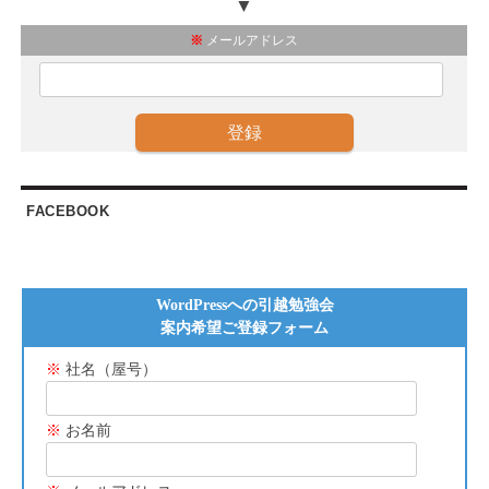
▼
※
メールアドレス
FACEBOOK
WordPressへの引越勉強会
案内希望ご登録フォーム
※
社名（屋号）
※
お名前