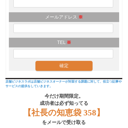
メールアドレス
※
TEL
※
店舗ビジネスラボは店舗ビジネスオーナーが対面する課題に対して、役立つ記事や
サービスの提供をしていきます。
今だけ期間限定。
成功者は必ず知ってる
【社長の知恵袋 358】
をメールで受け取る