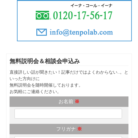
無料説明会＆相談会申込み
直接詳しい話が聞きたい！記事だけではよくわからない..。と
いった方向けに
無料説明会を随時開催しております。
お気軽にご連絡ください。
お名前
※
フリガナ
※