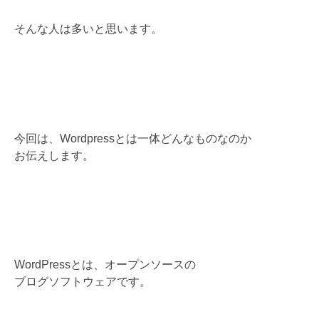
そんな人は多いと思います。
今回は、Wordpressとは一体どんなものなのか
お伝えします。
WordPressとは、オープンソースの
ブログソフトウェアです。