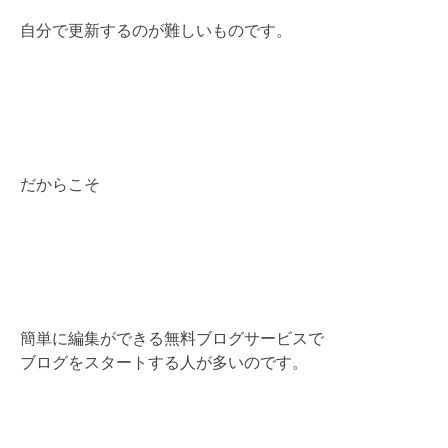
自分で更新するのが難しいものです。
だからこそ
簡単に編集ができる無料ブログサービスで
ブログをスタートする人が多いのです。