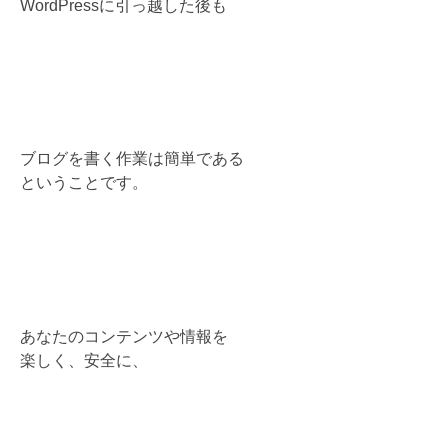
WordPressに引っ越した後も
ブログを書く作業は簡単である
ということです。
あなたのコンテンツや情報を
楽しく、安全に、