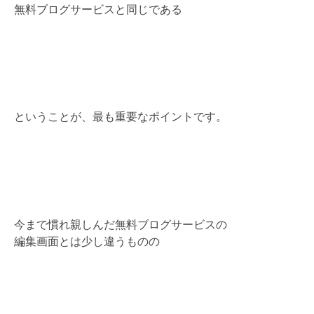
無料ブログサービスと同じである
ということが、最も重要なポイントです。
今まで慣れ親しんだ無料ブログサービスの
編集画面とは少し違うものの