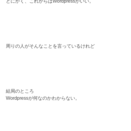
とにかく、これからはWordpressがいい。
周りの人がそんなことを言っているけれど
結局のところ
Wordpressが何なのかわからない。