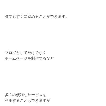
誰でもすぐに始めることができます。
ブログとしてだけでなく
ホームページを制作するなど
多くの便利なサービスを
利用することもできますが