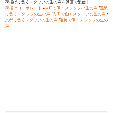
荷揚げで働くスタッフの生の声を動画で配信中
荷揚げコーポレート
/
神戸で働くスタッフの生の声
/
難波
で働くスタッフの生の声
/
梅田で働くスタッフの生の声
/
京都で働くスタッフの生の声
/
姫路で働くスタッフの生の
声