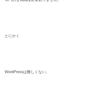
とにかく
WordPressは難しくない。