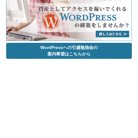
WordPressへの引越勉強会の
案内希望はこちらから