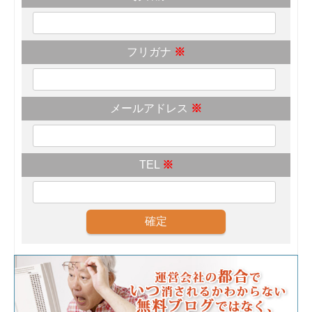
フリガナ
※
メールアドレス
※
TEL
※