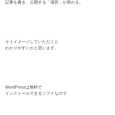
記事を書き、公開する「場所」が替わる。
そうイメージしていただくと
わかりやすいかと思います。
WordPressは無料で
インストールできるソフトなので