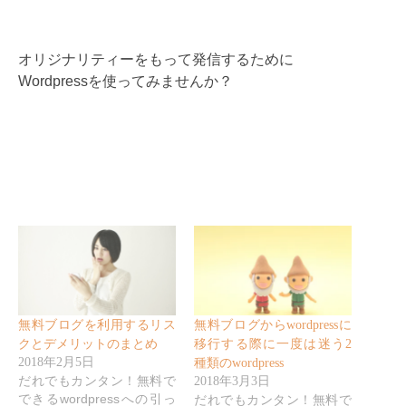
オリジナリティーをもって発信するために
Wordpressを使ってみませんか？
無料ブログを利用するリス
無料ブログからwordpressに
クとデメリットのまとめ
移行する際に一度は迷う2
2018年2月5日
種類のwordpress
だれでもカンタン！無料で
2018年3月3日
できるwordpressへの引っ
だれでもカンタン！無料で