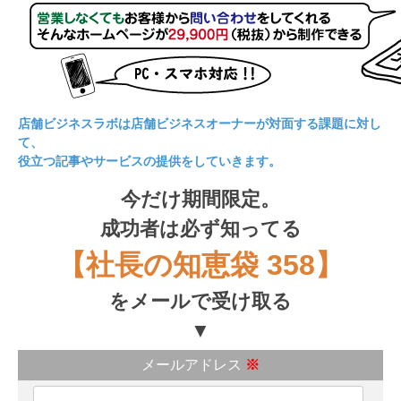
店舗ビジネスラボは店舗ビジネスオーナーが対面する課題に対し
て、
役立つ記事やサービスの提供をしていきます。
今だけ期間限定。
成功者は必ず知ってる
【社長の知恵袋 358】
をメールで受け取る
▼
メールアドレス
※