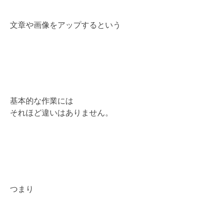
文章や画像をアップするという
基本的な作業には
それほど違いはありません。
つまり