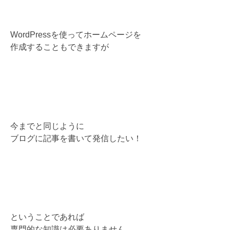
WordPressを使ってホームページを
作成することもできますが
今までと同じように
ブログに記事を書いて発信したい！
ということであれば
専門的な知識は必要ありません。