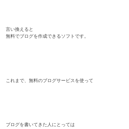
言い換えると
無料でブログを作成できるソフトです。
これまで、無料のブログサービスを使って
ブログを書いてきた人にとっては