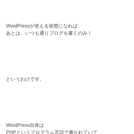
WordPressが使える状態になれば
あとは、いつも通りブログを書くのみ！
というわけです。
WordPress自体は
PHPというプログラム言語で書かれていて