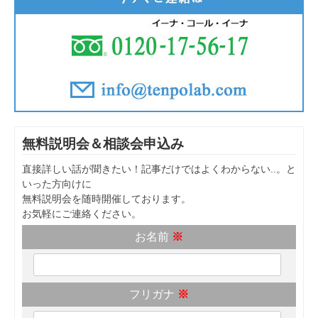
無料説明会＆相談会申込み
直接詳しい話が聞きたい！記事だけではよくわからない..。と
いった方向けに
無料説明会を随時開催しております。
お気軽にご連絡ください。
お名前
※
フリガナ
※