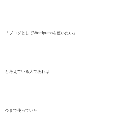
「ブログとしてWordpressを使いたい」
と考えている人であれば
今まで使っていた