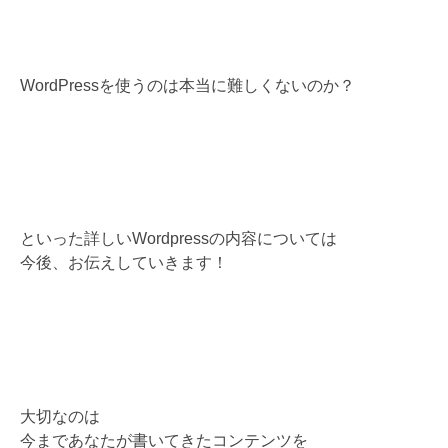
WordPressを使うのは本当に難しくないのか？
といった詳しいWordpressの内容については
今後、お伝えしていきます！
大切なのは
今まであなたが書いてきたコンテンツを