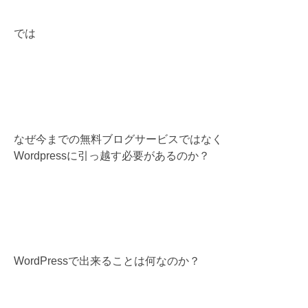
では
なぜ今までの無料ブログサービスではなく
Wordpressに引っ越す必要があるのか？
WordPressで出来ることは何なのか？