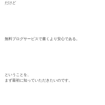
だけど
無料ブログサービスで書くより安心である。
ということを、
まず最初に知っていただきたいのです。