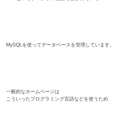
MySQLを使ってデータベースを管理しています。
一般的なホームページは
こういったプログラミング言語などを使うため