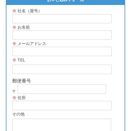
※
社名（屋号）
※
お名前
※
メールアドレス
※
TEL
郵便番号
〒
※
住所
その他