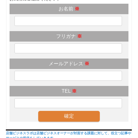
お名前
※
フリガナ
※
メールアドレス
※
TEL
※
店舗ビジネスラボは店舗ビジネスオーナーが対面する課題に対して、役立つ記事や