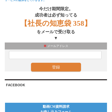
サービスの提供をしていきます。
今だけ期間限定。
成功者は必ず知ってる
【社長の知恵袋 358】
をメールで受け取る
▼
※
メールアドレス
FACEBOOK
動画CM資料請求
お申し込みフォーム