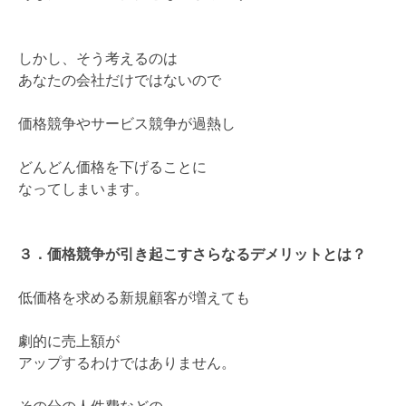
しかし、そう考えるのは
あなたの会社だけではないので
価格競争やサービス競争が過熱し
どんどん価格を下げることに
なってしまいます。
３．価格競争が引き起こすさらなるデメリットとは？
低価格を求める新規顧客が増えても
劇的に売上額が
アップするわけではありません。