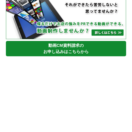
動画CM資料請求の
お申し込みはこちらから