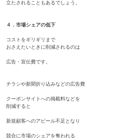
立たされることもあるでしょう。
４．市場シェアの低下
コストをギリギリまで
おさえたいときに削減されるのは
広告・宣伝費です。
チラシや新聞折り込みなどの広告費
クーポンサイトへの掲載料などを
削減すると
新規顧客へのアピール不足となり
競合に市場のシェアを奪われる