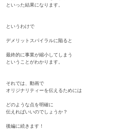
といった結果になります。
というわけで
デメリットスパイラルに陥ると
最終的に事業が縮小してしまう
ということがわかります。
それでは、動画で
オリジナリティーを伝えるためには
どのような点を明確に
伝えればいいのでしょうか？
後編に続きます！