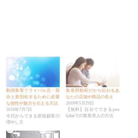
動画集客でライバル店・競
集客用動画だから伝わるあ
合と差別化するために必要
なたの店舗や商品の良さ
2018年5月29日
な個性や魅力を伝える方法
【無料】自分でできるyou
2018年7月7日
tubeでの集客求人の方法
今日からできる新規顧客の
増やし方