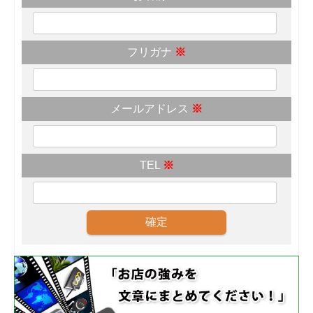
フリガナ
※
メールアドレス
※
TEL
※