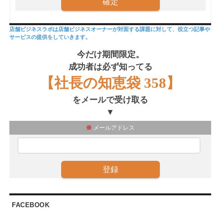
店舗ビジネスラボは店舗ビジネスオーナーが対面する課題に対して、役立つ記事や
サービスの提供をしていきます。
今だけ期間限定。
成功者は必ず知ってる
【社長の知恵袋 358】
をメールで受け取る
▼
※
メールアドレス
FACEBOOK