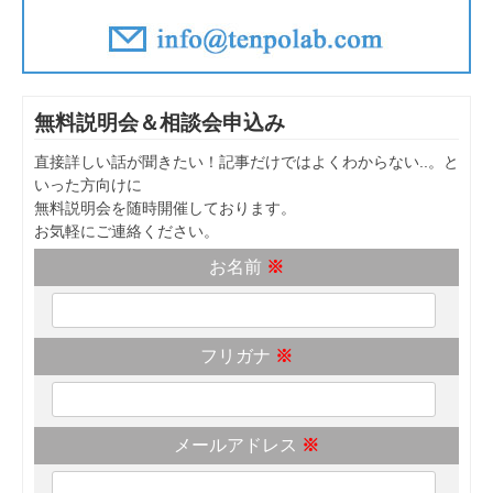
無料説明会＆相談会申込み
直接詳しい話が聞きたい！記事だけではよくわからない..。と
いった方向けに
無料説明会を随時開催しております。
お気軽にご連絡ください。
お名前
※
フリガナ
※
メールアドレス
※