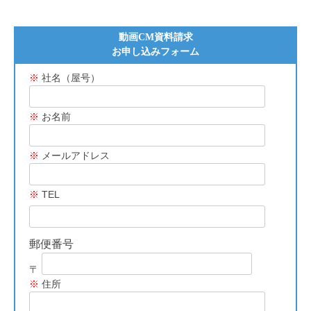
動画CM資料請求
お申し込みフォーム
※
社名（屋号）
※
お名前
※
メールアドレス
※
TEL
郵便番号
〒
※
住所