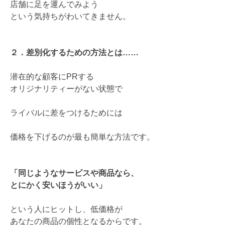
店舗に足を運んでみよう
という気持ちがわいてきません。
２．差別化するための方法とは……
潜在的な顧客にPRする
オリジナリティーがない状態で
ライバルに差をつけるためには
価格を下げるのが最も簡単な方法です。
「同じようなサービスや商品なら、
とにかく安いほうがいい」
という人にヒットし、低価格が
あなたの商品の個性となるからです。