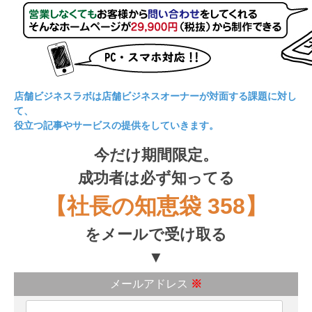
店舗ビジネスラボは店舗ビジネスオーナーが対面する課題に対し
て、
役立つ記事やサービスの提供をしていきます。
今だけ期間限定。
成功者は必ず知ってる
【社長の知恵袋 358】
をメールで受け取る
▼
メールアドレス
※