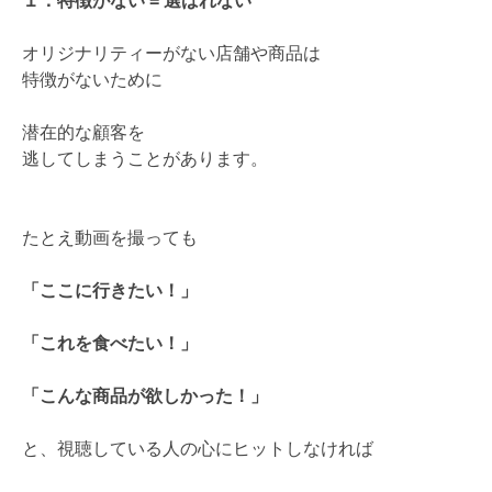
１．特徴がない = 選ばれない
オリジナリティーがない店舗や商品は
特徴がないために
潜在的な顧客を
逃してしまうことがあります。
たとえ動画を撮っても
「ここに行きたい！」
「これを食べたい！」
「こんな商品が欲しかった！」
と、視聴している人の心にヒットしなければ