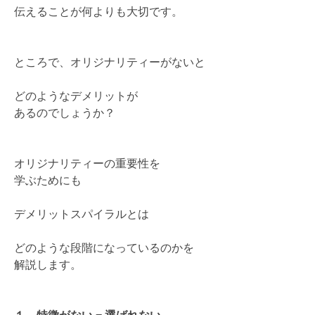
伝えることが何よりも大切です。
ところで、オリジナリティーがないと
どのようなデメリットが
あるのでしょうか？
オリジナリティーの重要性を
学ぶためにも
デメリットスパイラルとは
どのような段階になっているのかを
解説します。