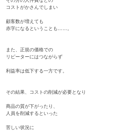
その分の人件費などの
コストがかさんでしまい
顧客数が増えても
赤字になるということも……。
また、正規の価格での
リピーターにはつながらず
利益率は低下する一方です。
その結果、コストの削減が必要となり
商品の質が下がったり、
人員を削減するといった
苦しい状況に